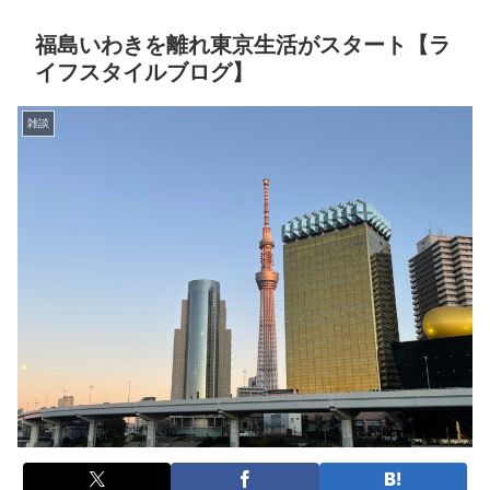
福島いわきを離れ東京生活がスタート【ラ
イフスタイルブログ】
雑談