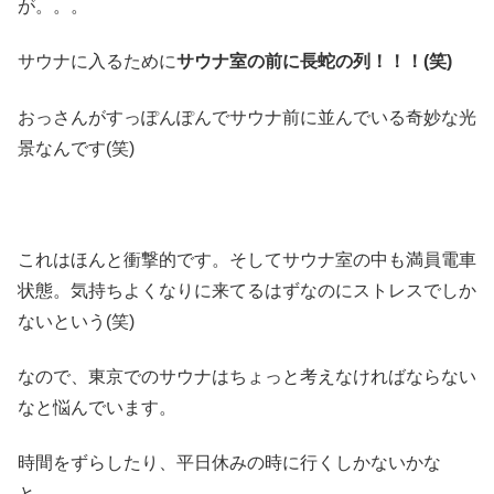
が。。。
サウナに入るために
サウナ室の前に長蛇の列！！！(笑)
おっさんがすっぽんぽんでサウナ前に並んでいる奇妙な光
景なんです(笑)
これはほんと衝撃的です。そしてサウナ室の中も満員電車
状態。気持ちよくなりに来てるはずなのにストレスでしか
ないという(笑)
なので、東京でのサウナはちょっと考えなければならない
なと悩んでいます。
時間をずらしたり、平日休みの時に行くしかないかな
と。。。