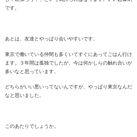
です。
あとは、友達とやっぱり会いやすいです。
東京で働いている仲間も多くいてすぐにあってごはん行け
ます。３年間は孤独でしたが、今は何かしらの触れ合いが
多いなと思っています。
どちらがいい悪いってないんですが、やっぱり東京なんだ
なと思いました。
このあたりでしょうか。