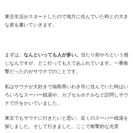
東京生活がスタートしたので地方に住んでいた時との大き
な差を書いていきます。
まずは、
なんといっても人が多い。
当たり前やろという感
じなんですが、どこ行っても人であふれています。一番衝
撃だったのがサウナでのことです。
私はサウナが大好きで福島県いわき市に住んでいた時はい
ろいろなスーパー銭湯や、カプセルホテルなど訪問しサウ
ナで汗をかいていました。
東京でもサウナに行きたいと思い、近くのスーパー銭湯を
探しました。そして行きました。ここで衝撃的な光景