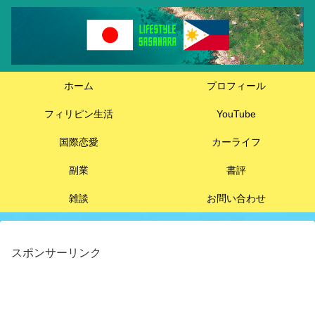
ホーム
プロフィール
フィリピン生活
YouTube
国際恋愛
カーライフ
副業
書評
雑談
お問い合わせ
スポンサーリンク