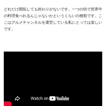
どれだけ開拓しても終わりがないです。一つの街で世界中
の料理食べれるんじゃないかというくらいの種類です。こ
こはグルメチャンネルを運営している私にとっては楽しい
です。