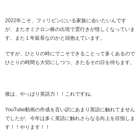
2022年こそ、フィリピンにいる家族に会いたいんです
が、またオミクロン株の出現で雲行きが怪しくなっていま
す。また１年延長なのかと頭抱えています。
ですが、ひとりの時にでこそできることって多くあるので
ひとりの時間も大切にしつつ、きたるその日を待ちます。
後は、やっぱり英語力！！これですね。
YouTube動画の作成を言い訳にあまり英語に触れてません
でしたが、今年は多く英語に触れさらなる向上を目指しま
す！！やります！！