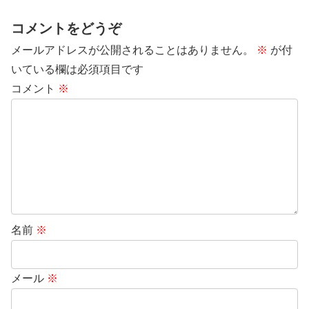
コメントをどうぞ
メールアドレスが公開されることはありません。
※
が付
いている欄は必須項目です
コメント
※
名前
※
メール
※