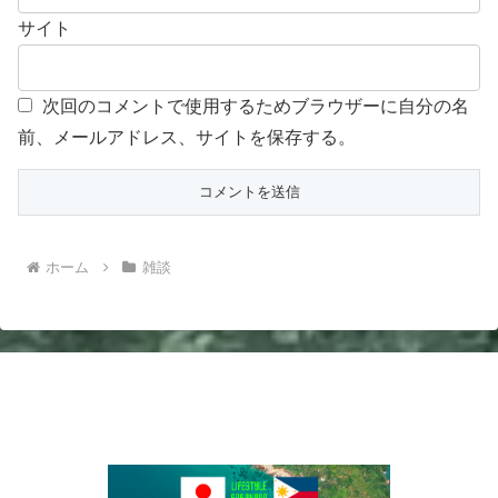
サイト
次回のコメントで使用するためブラウザーに自分の名
前、メールアドレス、サイトを保存する。
ホーム
雑談