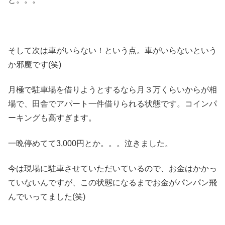
そして次は車がいらない！という点。車がいらないという
か邪魔です(笑)
月極で駐車場を借りようとするなら月３万くらいからが相
場で、田舎でアパート一件借りられる状態です。コインパ
ーキングも高すぎます。
一晩停めてて3,000円とか。。。泣きました。
今は現場に駐車させていただいているので、お金はかかっ
ていないんですが、この状態になるまでお金がパンパン飛
んでいってました(笑)