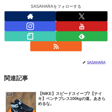
SASAHARAをフォローする
SASAHARA
関連記事
【NIKE】スピードスイープ7【ナイ
雑談
キ】ベンチプレス100kgの道。あきら
めるな。