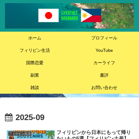
ホーム
プロフィール
フィリピン生活
YouTube
国際恋愛
カーライフ
副業
書評
雑談
お問い合わせ
2025-09
フィリピンから日本にもって帰り
フィリピン生活
たいもの5選【フィリピン土産】