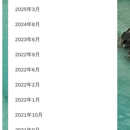
2025年3月
2024年8月
2023年6月
2022年9月
2022年6月
2022年2月
2022年1月
2021年10月
2021年9月