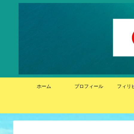
ホーム
プロフィール
フィリ