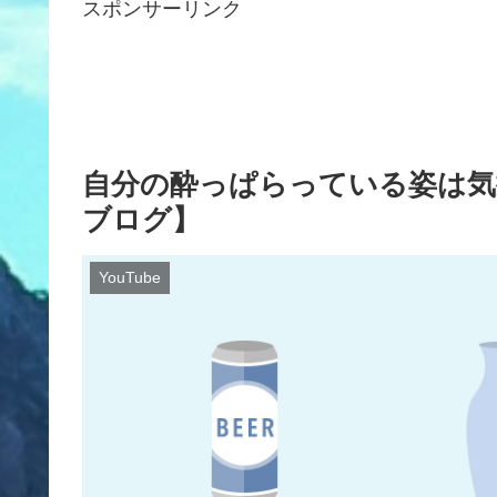
スポンサーリンク
自分の酔っぱらっている姿は気
ブログ】
YouTube