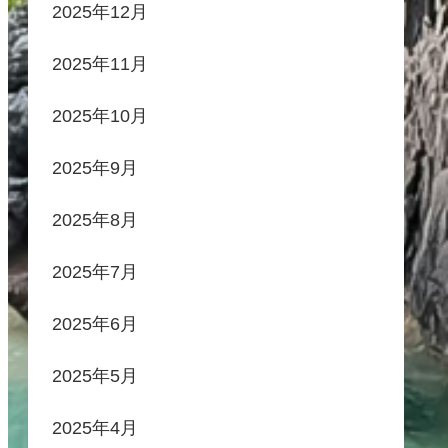
2025年12月
2025年11月
2025年10月
2025年9月
2025年8月
2025年7月
2025年6月
2025年5月
2025年4月