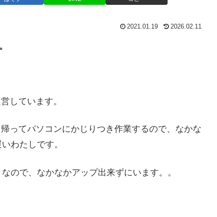
2021.01.19
2026.02.11
。
運営しています。
から帰ってパソコンにかじりつき作業するので、なかな
遅いわたしです。
りなので、なかなかアップ出来ずにいます。。