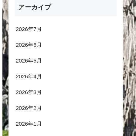
アーカイブ
2026年7月
2026年6月
2026年5月
2026年4月
2026年3月
2026年2月
2026年1月