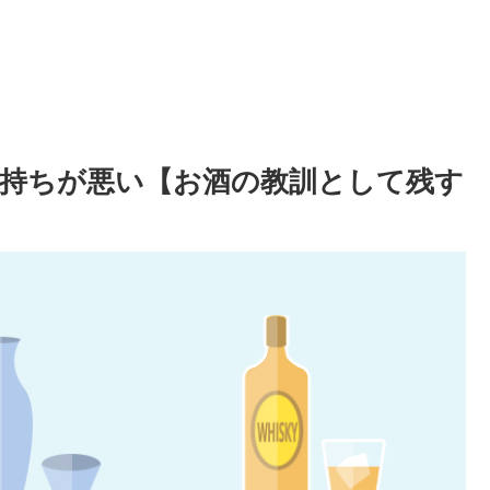
持ちが悪い【お酒の教訓として残す