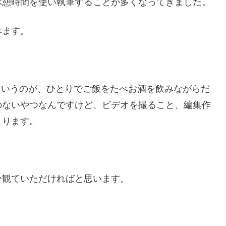
休憩時間を使い執筆することが多くなってきました。
進みます。
オというのが、ひとりでご飯をたべお酒を飲みながらだ
のないやつなんですけど、ビデオを撮ること、編集作
とります。
ひ観ていただければと思います。