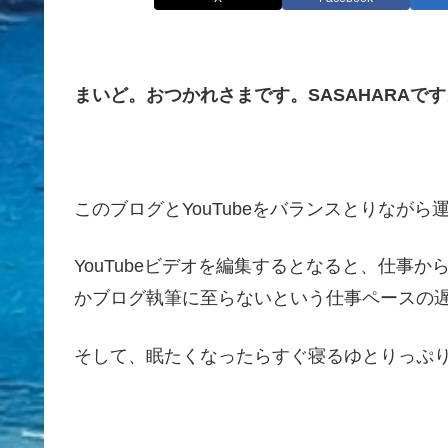
まいど。おつかれさまです。SASAHARAです
このブログとYouTubeをバランスとりながら
YouTubeビデオを編集するとなると、仕事
かブログ執筆に至らないという仕事ペースの
そして、眠たくなったらすぐ寝るゆとりっぷ