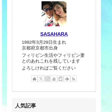
SASAHARA
1992年3月29日生まれ
京都府京都市出身
フィリピン生活やフィリピン妻
とのあれこれを残しています
よろしければご覧ください
人気記事