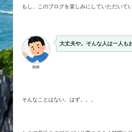
もし、このブログを楽しみにしていただいてい
大丈夫や。そんな人は一人も
相棒
そんなことはない。はず。。。