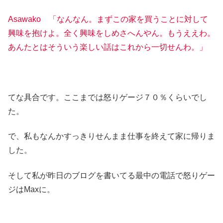
Asawako 「なんなん。まずこの家を買うことに対して
興味を抱けよ。全く興味をしめさへんやん。もうええわ。
あんたとはそういう楽しい話はこれから一切せんわ。」
てな具合です。ここまでは怒りゲージ７０％くらいでし
た。
で、私もなんかすっきりせんまま仕事を終えて家に帰りま
した。
そして私が昨日のブログを書いてる最中の電話で怒りゲー
ジはMaxに。