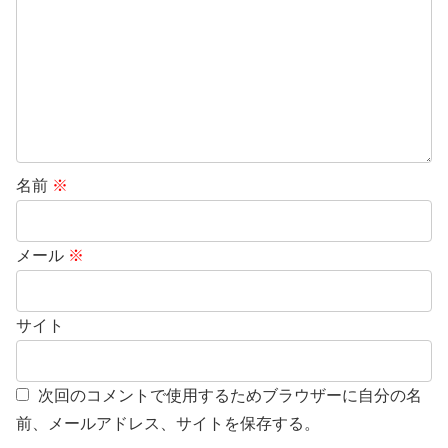
名前
※
メール
※
サイト
次回のコメントで使用するためブラウザーに自分の名
前、メールアドレス、サイトを保存する。