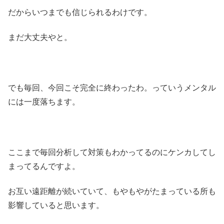
だからいつまでも信じられるわけです。
まだ大丈夫やと。
でも毎回、今回こそ完全に終わったわ。っていうメンタル
には一度落ちます。
ここまで毎回分析して対策もわかってるのにケンカしてし
まってるんですよ。
お互い遠距離が続いていて、もやもやがたまっている所も
影響していると思います。