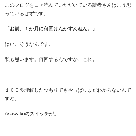
このブログを日々読んでいただいている読者さんはこう思
っているはずです。
「お前、１か月に何回けんかすんねん。」
はい。そうなんです。
私も思います。何回するんですか、これ。
１００％理解したつもりでもやっぱりまだわからないんで
すね。
Asawakoのスイッチが。