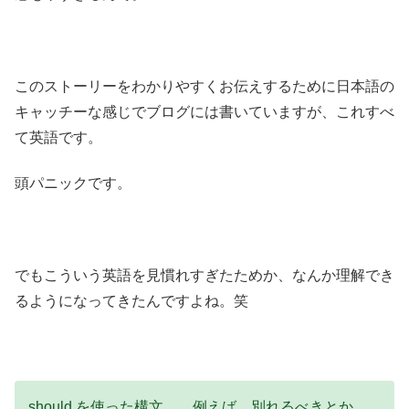
このストーリーをわかりやすくお伝えするために日本語の
キャッチーな感じでブログには書いていますが、これすべ
て英語です。
頭パニックです。
でもこういう英語を見慣れすぎたためか、なんか理解でき
るようになってきたんですよね。笑
should を使った構文。 例えば、別れるべきとか。