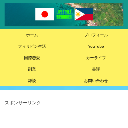
ホーム
プロフィール
フィリピン生活
YouTube
国際恋愛
カーライフ
副業
書評
雑談
お問い合わせ
スポンサーリンク