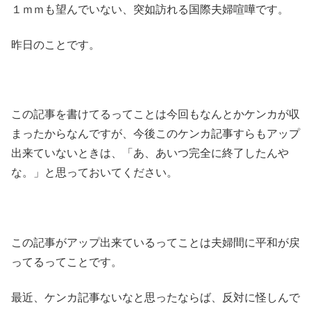
１ｍｍも望んでいない、突如訪れる国際夫婦喧嘩です。
昨日のことです。
この記事を書けてるってことは今回もなんとかケンカが収
まったからなんですが、今後このケンカ記事すらもアップ
出来ていないときは、「あ、あいつ完全に終了したんや
な。」と思っておいてください。
この記事がアップ出来ているってことは夫婦間に平和が戻
ってるってことです。
最近、ケンカ記事ないなと思ったならば、反対に怪しんで