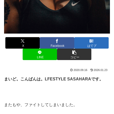
X
Facebook
はてブ
LINE
コピー
2020.09.16
2026.01.23
まいど。こんばんは。LFESTYLE SASAHARAです。
またもや、ファイトしてしまいました。