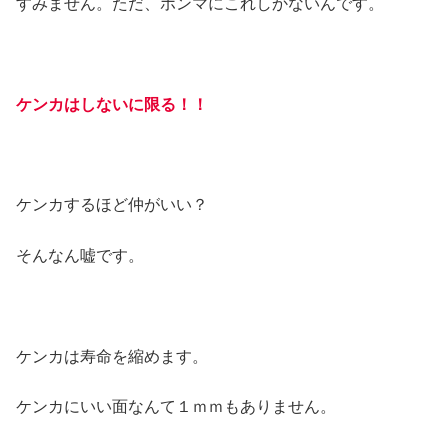
すみません。ただ、ホンマにこれしかないんです。
ケンカはしないに限る！！
ケンカするほど仲がいい？
そんなん嘘です。
ケンカは寿命を縮めます。
ケンカにいい面なんて１ｍｍもありません。