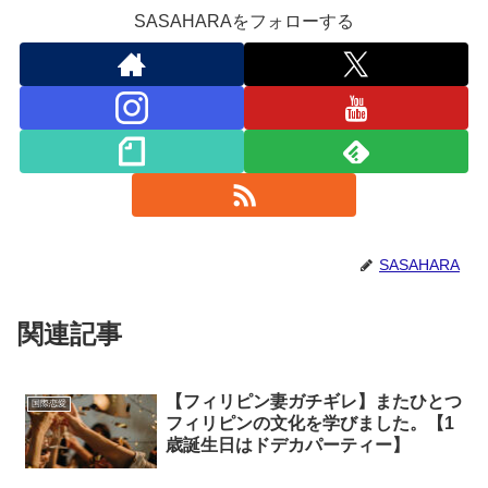
SASAHARAをフォローする
SASAHARA
関連記事
【フィリピン妻ガチギレ】またひとつ
国際恋愛
フィリピンの文化を学びました。【1
歳誕生日はドデカパーティー】