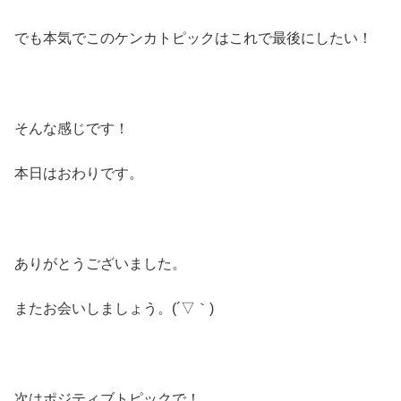
でも本気でこのケンカトピックはこれで最後にしたい！
そんな感じです！
本日はおわりです。
ありがとうございました。
またお会いしましょう。(´▽｀)
次はポジティブトピックで！