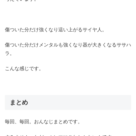
傷ついた分だけ強くなり這い上がるサイヤ人。
傷ついた分だけメンタルも強くなり器が大きくなるササハ
ラ。
こんな感じです。
まとめ
毎回、毎回。おんなじまとめです。