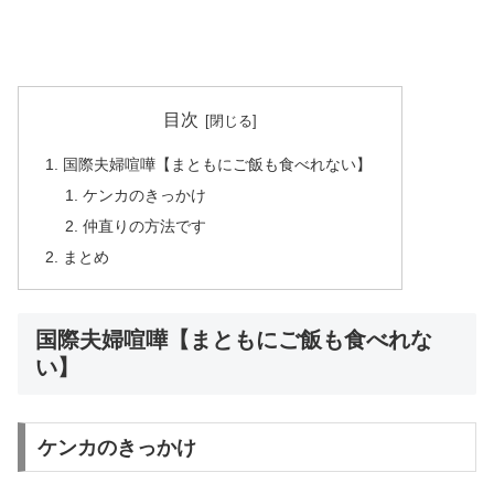
目次
国際夫婦喧嘩【まともにご飯も食べれない】
ケンカのきっかけ
仲直りの方法です
まとめ
国際夫婦喧嘩【まともにご飯も食べれな
い】
ケンカのきっかけ