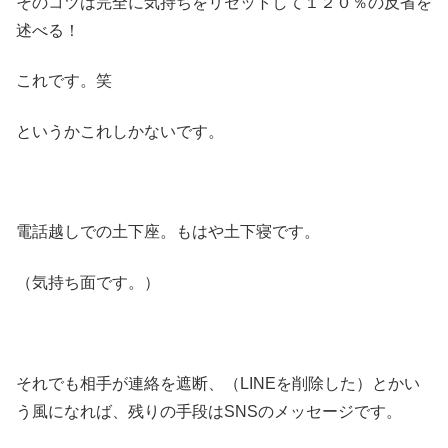
そのコツは完全に気持ちをリセットして１２０％の反省を
述べる！
これです。笑
というかこれしかないです。
電話越しでの土下座。もはや土下寝です。
（気持ち面です。）
それでも相手が連絡を遮断、（LINEを削除した）とかい
う風になれば、残りの手段はSNSのメッセージです。