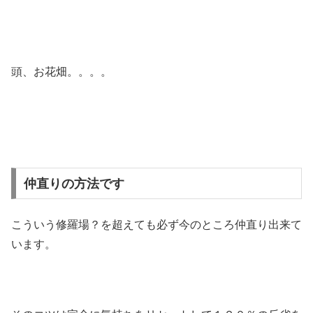
頭、お花畑。。。。
仲直りの方法です
こういう修羅場？を超えても必ず今のところ仲直り出来て
います。