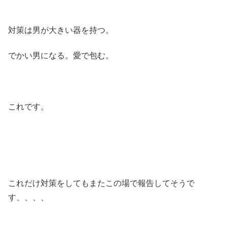
対策は男が大きい器を持つ。
でかい男になる。愛で包む。
これです。
これだけ対策をしてもまたこの場で報告してそうで
す、、、、