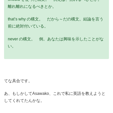
離れ離れになるべきとか。
that’s why の構文。 だから～だの構文。結論を言う
前に絶対付いている。
never の構文。 例。あなたは興味を示したことがな
い。
てな具合です。
あ、もしかしてAsawako、これで私に英語を教えようと
してくれてたんかな。