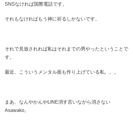
SNSなければ国際電話です。
それもなければもう神に祈るしかないです。
それで見放されれば私はそれまでの男やったということで
す。
最近、こういうメンタル面も作り上げている私。。。
まあ、なんやかんやLINE消す言いながら消さない
Asawako。