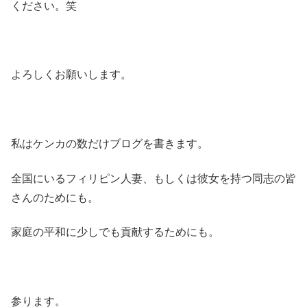
ください。笑
よろしくお願いします。
私はケンカの数だけブログを書きます。
全国にいるフィリピン人妻、もしくは彼女を持つ同志の皆
さんのためにも。
家庭の平和に少しでも貢献するためにも。
参ります。