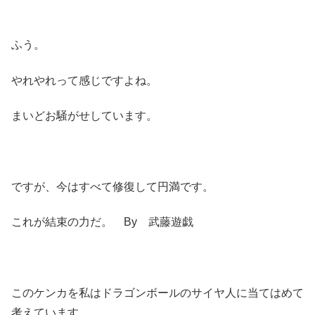
ふう。
やれやれって感じですよね。
まいどお騒がせしています。
ですが、今はすべて修復して円満です。
これが結束の力だ。 By 武藤遊戯
このケンカを私はドラゴンボールのサイヤ人に当てはめて
考えています。