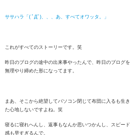
ササハラ「( ﾟДﾟ)、、、あ、すべてオワッタ。」
これがすべてのストーリーです。笑
昨日のブログの途中の出来事やったんで、昨日のブログを
無理やり締めた形になってます。
まあ、そこから絶望してパソコン閉じて布団に入るも生き
た心地しないですよね。笑
寝るに寝れへんし、返事もなんか思いつかんし、スピード
感も早すぎるんで。