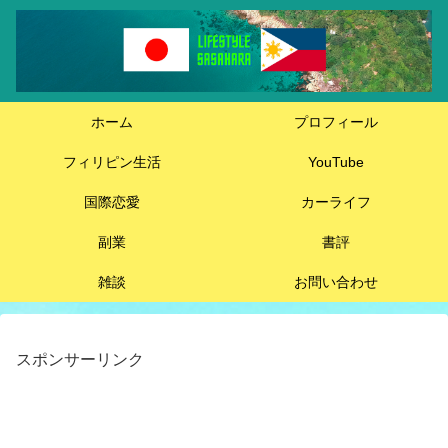
ホーム
プロフィール
フィリピン生活
YouTube
国際恋愛
カーライフ
副業
書評
雑談
お問い合わせ
スポンサーリンク