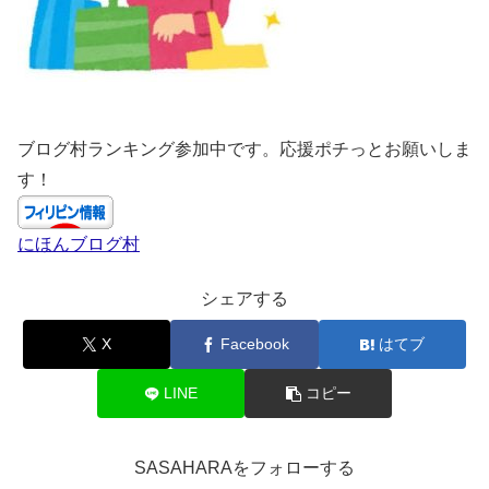
ブログ村ランキング参加中です。応援ポチっとお願いしま
す！
にほんブログ村
シェアする
X
Facebook
はてブ
LINE
コピー
SASAHARAをフォローする