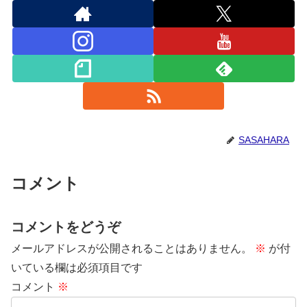
SASAHARA
コメント
コメントをどうぞ
メールアドレスが公開されることはありません。
※
が付
いている欄は必須項目です
コメント
※