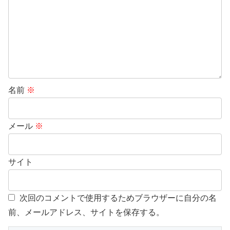
名前
※
メール
※
サイト
次回のコメントで使用するためブラウザーに自分の名
前、メールアドレス、サイトを保存する。