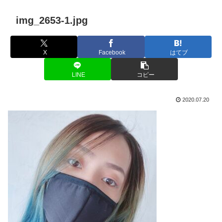
img_2653-1.jpg
X
Facebook
はてブ
LINE
コピー
2020.07.20