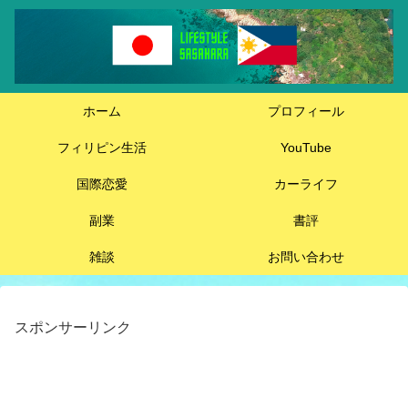
ホーム
プロフィール
フィリピン生活
YouTube
国際恋愛
カーライフ
副業
書評
雑談
お問い合わせ
スポンサーリンク