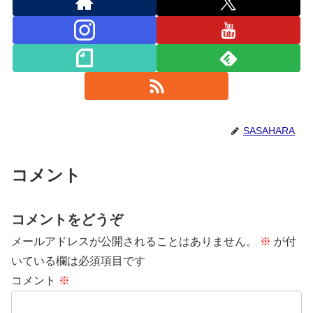
SASAHARA
コメント
コメントをどうぞ
メールアドレスが公開されることはありません。
※
が付
いている欄は必須項目です
コメント
※