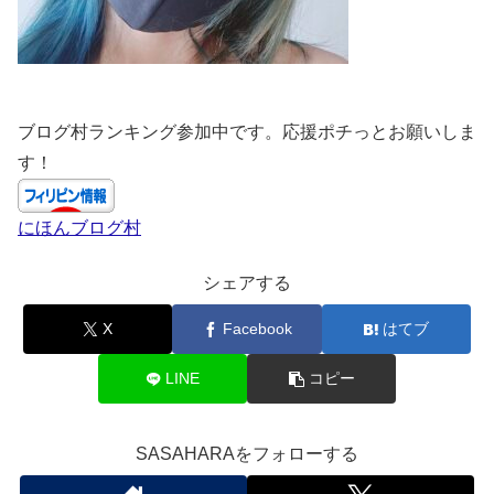
ブログ村ランキング参加中です。応援ポチっとお願いしま
す！
にほんブログ村
シェアする
X
Facebook
はてブ
LINE
コピー
SASAHARAをフォローする