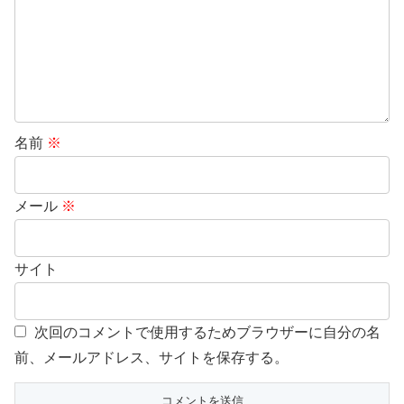
名前
※
メール
※
サイト
次回のコメントで使用するためブラウザーに自分の名
前、メールアドレス、サイトを保存する。