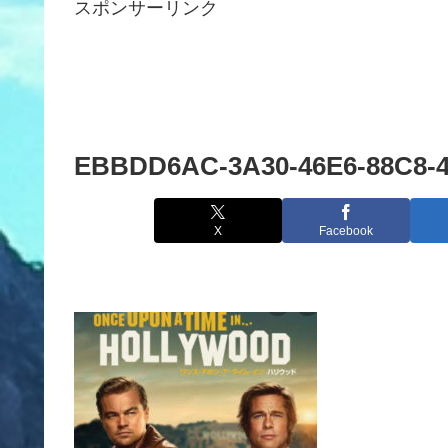
スポンサーリンク
EBBDD6AC-3A30-46E6-88C8-
X
Facebook