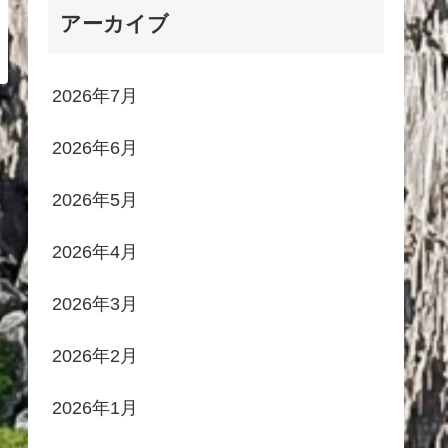
アーカイブ
2026年7月
2026年6月
2026年5月
2026年4月
2026年3月
2026年2月
2026年1月