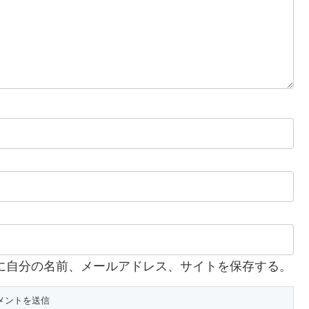
に自分の名前、メールアドレス、サイトを保存する。