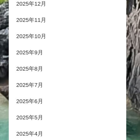
2025年12月
2025年11月
2025年10月
2025年9月
2025年8月
2025年7月
2025年6月
2025年5月
2025年4月