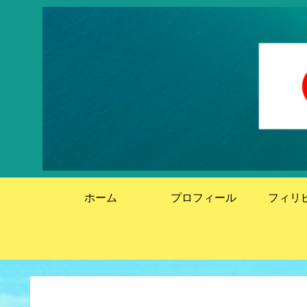
ホーム
プロフィール
フィリ