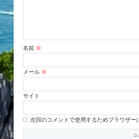
名前
※
メール
※
サイト
次回のコメントで使用するためブラウザー