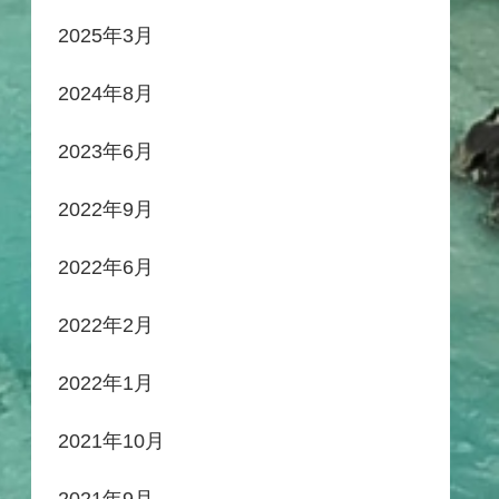
2025年3月
2024年8月
2023年6月
2022年9月
2022年6月
2022年2月
2022年1月
2021年10月
2021年9月