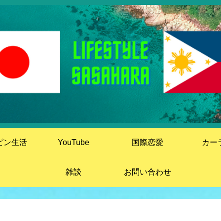
ピン生活
YouTube
国際恋愛
カー
雑談
お問い合わせ