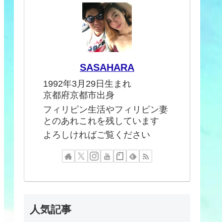
SASAHARA
1992年3月29日生まれ
京都府京都市出身
フィリピン生活やフィリピン妻
とのあれこれを残しています
よろしければご覧ください
人気記事