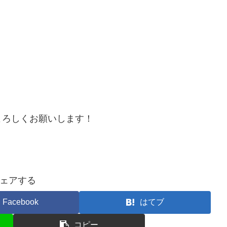
よろしくお願いします！
ェアする
Facebook
はてブ
コピー