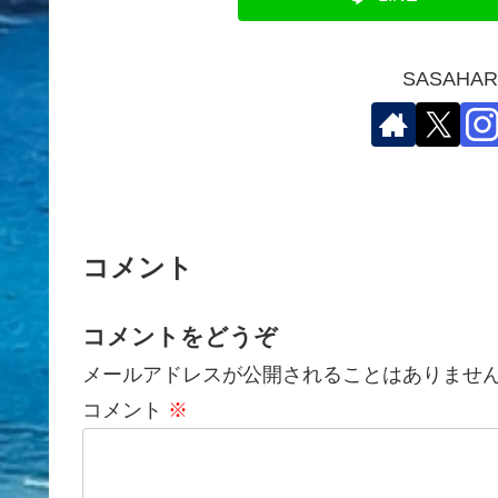
SASAH
コメント
コメントをどうぞ
メールアドレスが公開されることはありませ
コメント
※