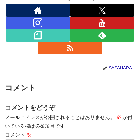
SASAHARA
コメント
コメントをどうぞ
メールアドレスが公開されることはありません。
※
が付
いている欄は必須項目です
コメント
※