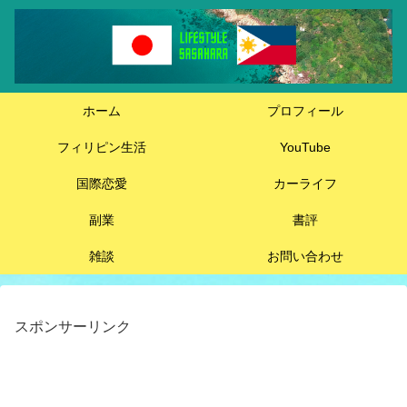
ホーム
プロフィール
フィリピン生活
YouTube
国際恋愛
カーライフ
副業
書評
雑談
お問い合わせ
スポンサーリンク