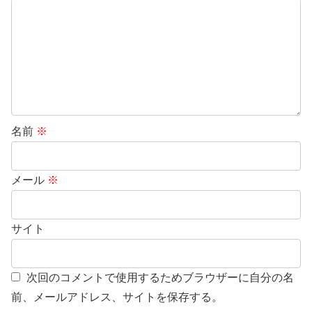
名前
※
メール
※
サイト
次回のコメントで使用するためブラウザーに自分の名
前、メールアドレス、サイトを保存する。