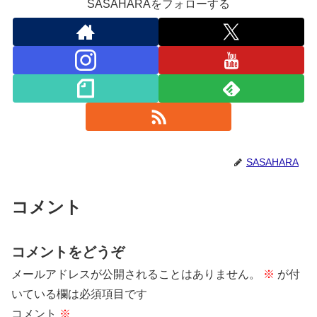
SASAHARAをフォローする
SASAHARA
コメント
コメントをどうぞ
メールアドレスが公開されることはありません。
※
が付
いている欄は必須項目です
コメント
※