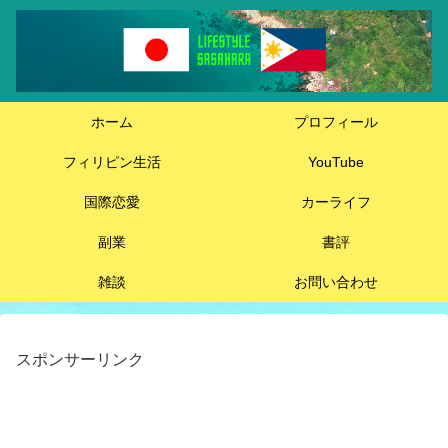
ホーム
プロフィール
フィリピン生活
YouTube
国際恋愛
カーライフ
副業
書評
雑談
お問い合わせ
スポンサーリンク