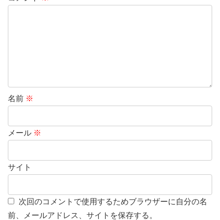
名前
※
メール
※
サイト
次回のコメントで使用するためブラウザーに自分の名
前、メールアドレス、サイトを保存する。