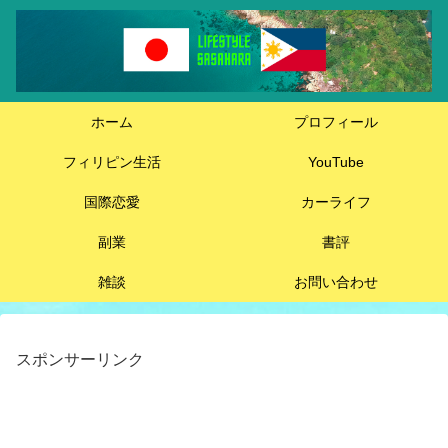
ホーム
プロフィール
フィリピン生活
YouTube
国際恋愛
カーライフ
副業
書評
雑談
お問い合わせ
スポンサーリンク