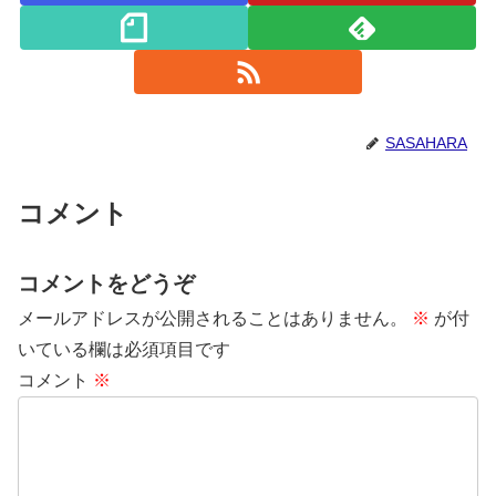
SASAHARA
コメント
コメントをどうぞ
メールアドレスが公開されることはありません。
※
が付
いている欄は必須項目です
コメント
※