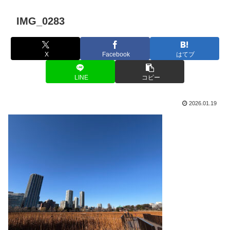
IMG_0283
X
Facebook
はてブ
LINE
コピー
2026.01.19