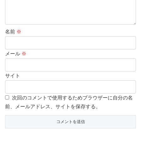
名前
※
メール
※
サイト
次回のコメントで使用するためブラウザーに自分の名
前、メールアドレス、サイトを保存する。