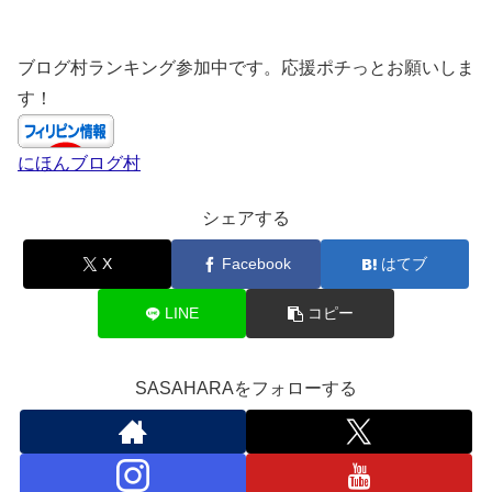
ブログ村ランキング参加中です。応援ポチっとお願いしま
す！
にほんブログ村
シェアする
X
Facebook
はてブ
LINE
コピー
SASAHARAをフォローする