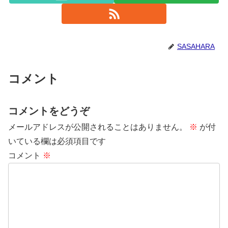
SASAHARA
コメント
コメントをどうぞ
メールアドレスが公開されることはありません。
※
が付
いている欄は必須項目です
コメント
※