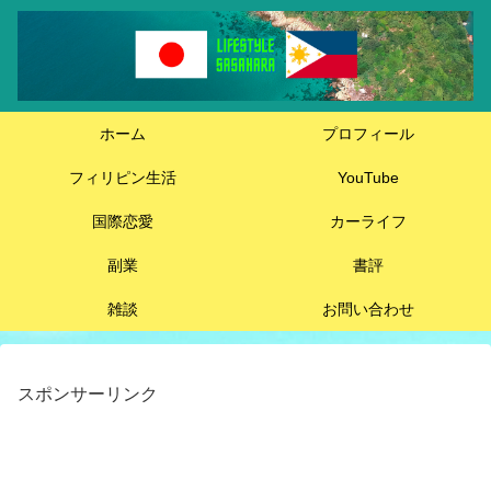
ホーム
プロフィール
フィリピン生活
YouTube
国際恋愛
カーライフ
副業
書評
雑談
お問い合わせ
スポンサーリンク