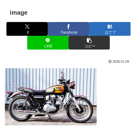
image
X
Facebook
はてブ
LINE
コピー
2026.01.09