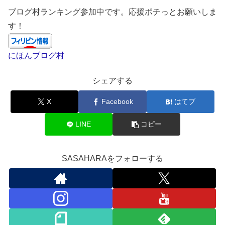
ブログ村ランキング参加中です。応援ポチっとお願いしま
す！
にほんブログ村
シェアする
X
Facebook
はてブ
LINE
コピー
SASAHARAをフォローする