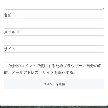
名前
※
メール
※
サイト
次回のコメントで使用するためブラウザーに自分の名
前、メールアドレス、サイトを保存する。