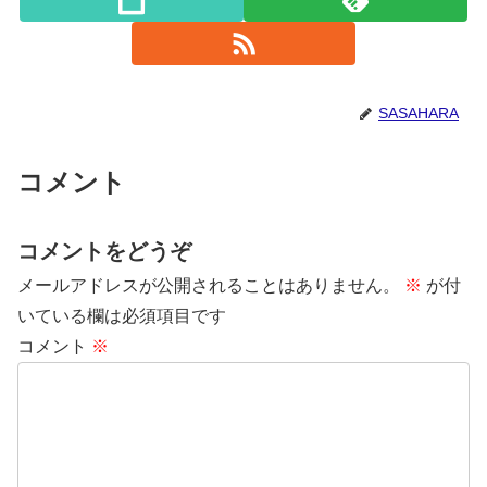
SASAHARA
コメント
コメントをどうぞ
メールアドレスが公開されることはありません。
※
が付
いている欄は必須項目です
コメント
※