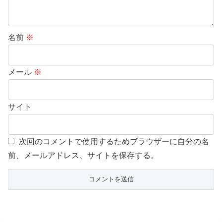
名前
※
メール
※
サイト
次回のコメントで使用するためブラウザーに自分の名
前、メールアドレス、サイトを保存する。