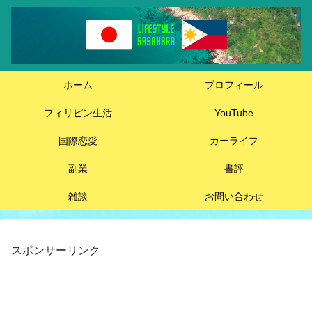
ホーム
プロフィール
フィリピン生活
YouTube
国際恋愛
カーライフ
副業
書評
雑談
お問い合わせ
スポンサーリンク