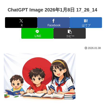
ChatGPT Image 2026年1月8日 17_26_14
X
Facebook
はてブ
LINE
コピー
2026.01.08