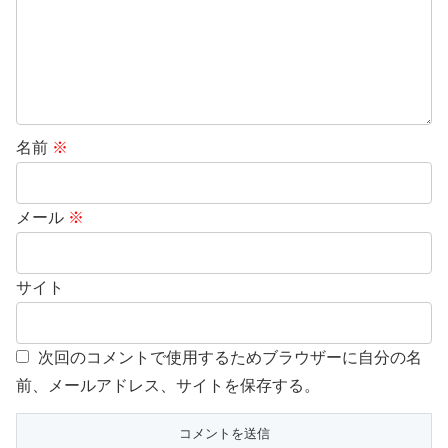
名前
※
メール
※
サイト
次回のコメントで使用するためブラウザーに自分の名
前、メールアドレス、サイトを保存する。