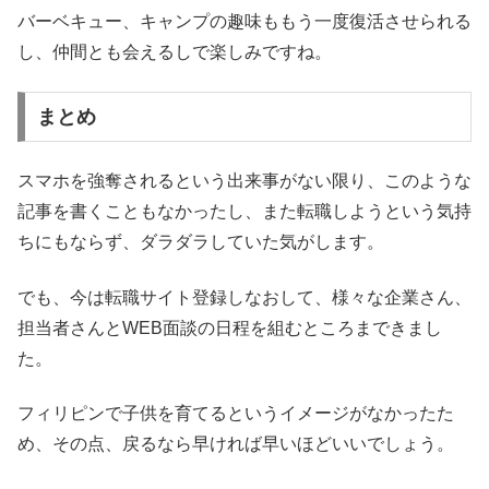
バーベキュー、キャンプの趣味ももう一度復活させられる
し、仲間とも会えるしで楽しみですね。
まとめ
スマホを強奪されるという出来事がない限り、このような
記事を書くこともなかったし、また転職しようという気持
ちにもならず、ダラダラしていた気がします。
でも、今は転職サイト登録しなおして、様々な企業さん、
担当者さんとWEB面談の日程を組むところまできまし
た。
フィリピンで子供を育てるというイメージがなかったた
め、その点、戻るなら早ければ早いほどいいでしょう。