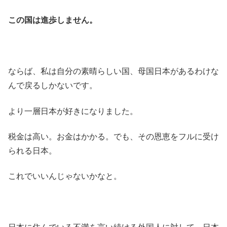
この国は進歩しません。
ならば、私は自分の素晴らしい国、母国日本があるわけな
んで戻るしかないです。
より一層日本が好きになりました。
税金は高い。お金はかかる。でも、その恩恵をフルに受け
られる日本。
これでいいんじゃないかなと。