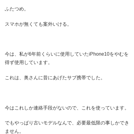
ふたつめ。
スマホが無くても案外いける。
今は、私が6年前くらいに使用していたiPhone10をやむを
得ず使用しています。
これは、奥さんに昔にあげたサブ携帯でした。
今はこれしか連絡手段がないので、これを使っています。
でもやっぱり古いモデルなんで、必要最低限の事しかでき
ません。