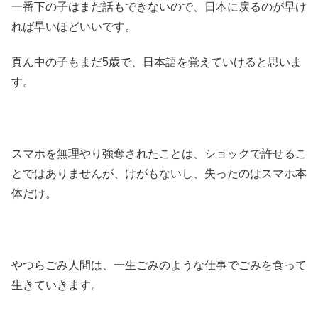
一番下の子はまだ話もできないので、日本に戻るのが早け
れば早いほどいいです。
真ん中の子もまだ5歳で、日本語を覚えていけると思いま
す。
スマホを無理やり強奪されたことは、ショックで許せるこ
とではありませんが、けがもないし、失ったのはスマホ本
体だけ。
やつらごみ人間は、一生ごみのような仕事でごみを食って
生きていきます。