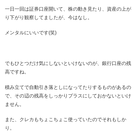
一日一回は証券口座開いて、株の動き見たり、資産の上が
り下がり観察してましたが、今はなし。
メンタルにいいです(笑)
でもひとつだけ気にしないといけないのが、銀行口座の残
高ですね。
積み立てで自動引き落としになってたりするものがあるの
で、その辺の残高をしっかりプラスにしておかないといけ
ません。
また、クレカもちょこちょこ使っていたのでそれもしか
り。