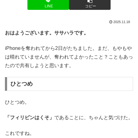
LINE
コピー
2025.11.18
おはようございます。ササハラです。
iPhoneを奪われてから2日がたちました。まだ、もやもや
は晴れていませんが、奪われてよかったこと？こともあっ
たので共有しようと思います。
ひとつめ
ひとつめ。
「フィリピンはくそ」
であることに、ちゃんと気づけた。
これですね。