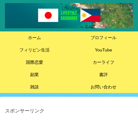
ホーム
プロフィール
フィリピン生活
YouTube
国際恋愛
カーライフ
副業
書評
雑談
お問い合わせ
スポンサーリンク