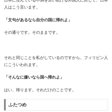
日本に住んでいる不満を言い続ける外国人に対して、日本
人はこう言います。
「文句があるなら自分の国に帰れよ」
その通りです。そのままです。
それと同じことを私がしているのですから、フィリピン人
にこういわれます。
「そんなに嫌いなら国へ帰れよ」
はい、帰ります。それだけのことです。
ふたつめ