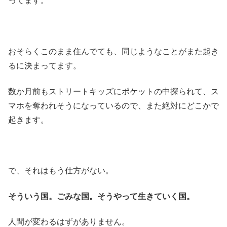
ってます。
おそらくこのまま住んでても、同じようなことがまた起き
るに決まってます。
数か月前もストリートキッズにポケットの中探られて、ス
マホを奪われそうになっているので、また絶対にどこかで
起きます。
で、それはもう仕方がない。
そういう国。ごみな国。そうやって生きていく国。
人間が変わるはずがありません。