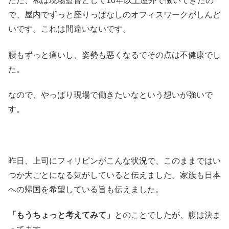
ただ、私は現場監督として10年以上屋外で働いてきたの
で、屋内でずっと座りっぱなしのオフィスワークがしんど
いです。これは間違いないです。
腰もずっと痛いし、姿勢も悪くなるでその点は不健康でし
た。
なので、やっぱり現場で働きたいなという想いが強いで
す。
昨日、上司にフィリピンがこんな状況で、このままではい
つか大ごとになる気がしていると伝えました。家族も日本
への帰国を希望している旨も伝えました。
「もうちょっと考えてみて」
とのことでしたが、腹は決ま