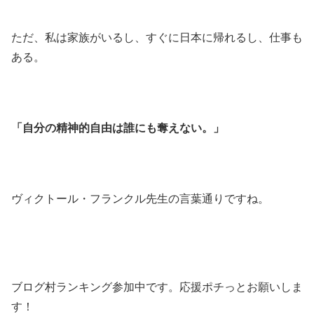
ただ、私は家族がいるし、すぐに日本に帰れるし、仕事も
ある。
「自分の精神的自由は誰にも奪えない。」
ヴィクトール・フランクル先生の言葉通りですね。
ブログ村ランキング参加中です。応援ポチっとお願いしま
す！