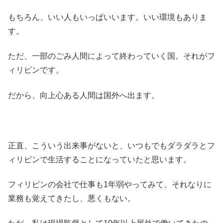
もちろん、いい人もいっぱいいます。いい環境もありま
す。
ただ、一部のごみ人間によって終わっていく国。それがフ
ィリピンです。
だから、向上心ある人間は国外へ出ます。
正直、こういう出来事がないと、いつもでもダラダラとフ
ィリピンで生活することになっていたと思います。
フィリピンの会社で仕事も1年弱やってみて、それなりに
業務も覚えてきたし、悪くもない。