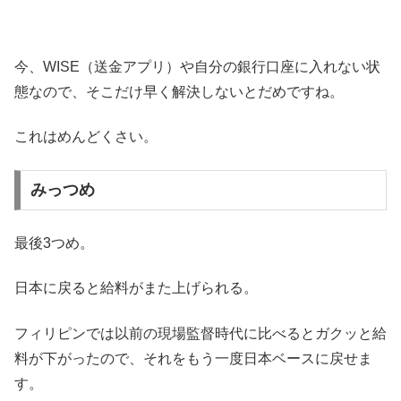
今、WISE（送金アプリ）や自分の銀行口座に入れない状
態なので、そこだけ早く解決しないとだめですね。
これはめんどくさい。
みっつめ
最後3つめ。
日本に戻ると給料がまた上げられる。
フィリピンでは以前の現場監督時代に比べるとガクッと給
料が下がったので、それをもう一度日本ベースに戻せま
す。