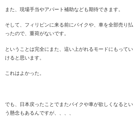
また、現場手当やアパート補助なども期待できます。
そして、フィリピンに来る前にバイクや、車を全部売り払
ったので、重荷がないです。
ということは完全にまた、這い上がれるモードにもってい
けると思います。
これはよかった。
でも、日本戻ったことでまたバイクや車が欲しくなるとい
う懸念もあるんですが、、、、