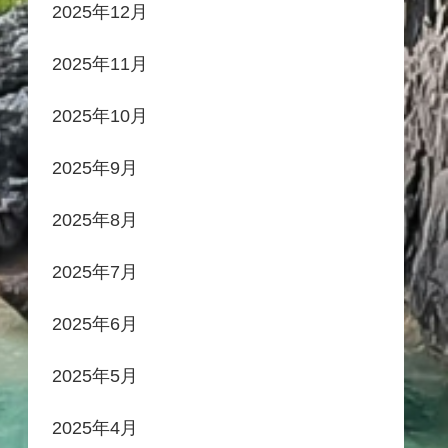
2025年12月
2025年11月
2025年10月
2025年9月
2025年8月
2025年7月
2025年6月
2025年5月
2025年4月