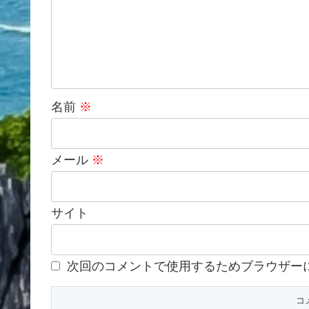
名前
※
メール
※
サイト
次回のコメントで使用するためブラウザー