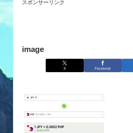
スポンサーリンク
image
X
Facebook