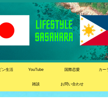
ピン生活
YouTube
国際恋愛
カー
雑談
お問い合わせ