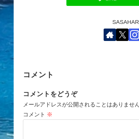
SASAH
コメント
コメントをどうぞ
メールアドレスが公開されることはありませ
コメント
※