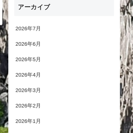
アーカイブ
2026年7月
2026年6月
2026年5月
2026年4月
2026年3月
2026年2月
2026年1月