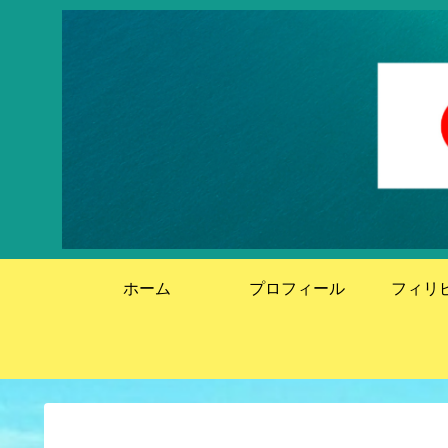
ホーム
プロフィール
フィリ