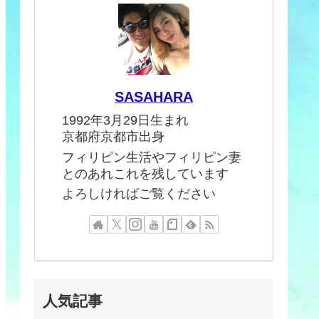
SASAHARA
1992年3月29日生まれ
京都府京都市出身
フィリピン生活やフィリピン妻
とのあれこれを残しています
よろしければご覧ください
人気記事