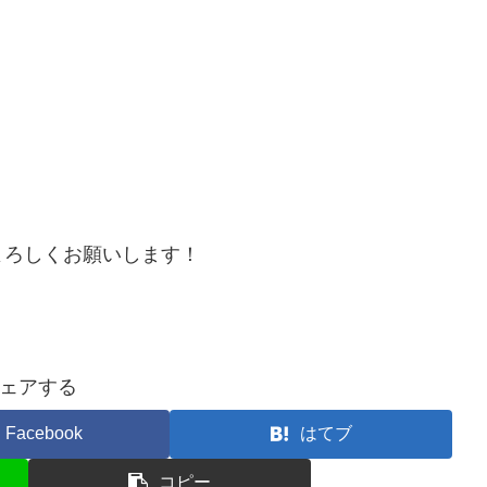
よろしくお願いします！
ェアする
Facebook
はてブ
コピー