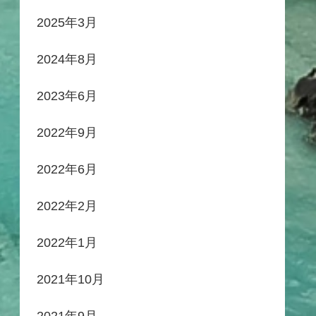
2025年3月
2024年8月
2023年6月
2022年9月
2022年6月
2022年2月
2022年1月
2021年10月
2021年9月