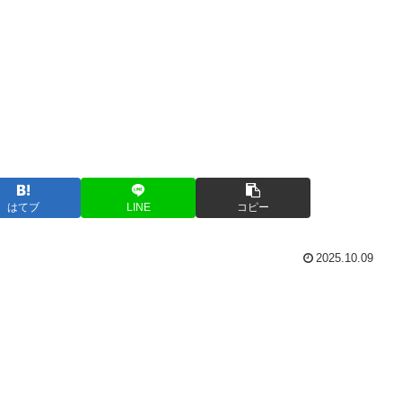
はてブ
LINE
コピー
2025.10.09