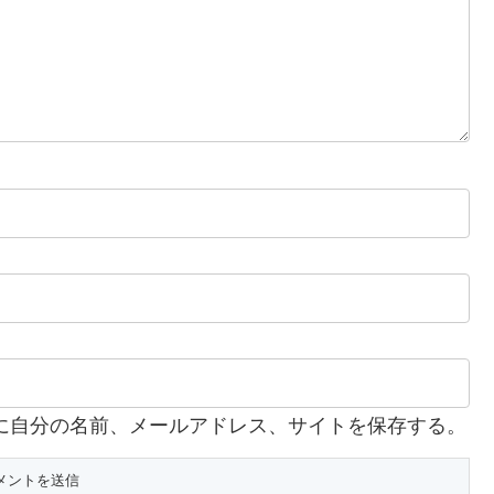
に自分の名前、メールアドレス、サイトを保存する。