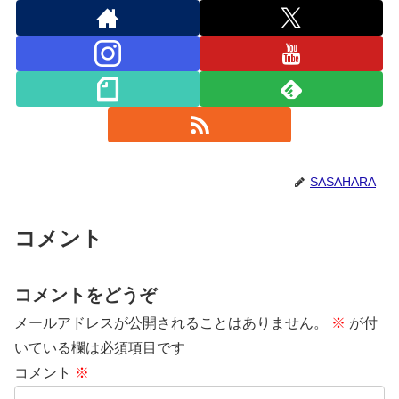
SASAHARA
コメント
コメントをどうぞ
メールアドレスが公開されることはありません。
※
が付
いている欄は必須項目です
コメント
※