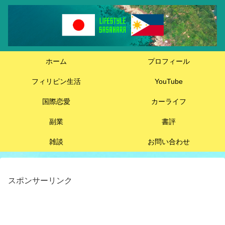
ホーム
プロフィール
フィリピン生活
YouTube
国際恋愛
カーライフ
副業
書評
雑談
お問い合わせ
スポンサーリンク