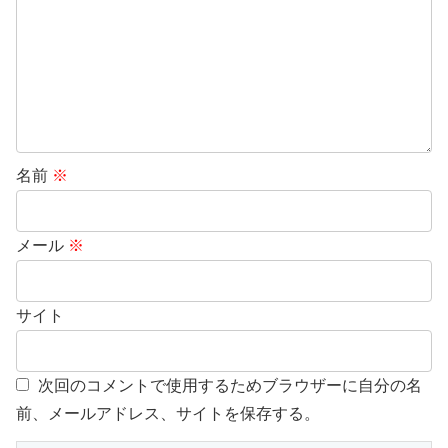
名前
※
メール
※
サイト
次回のコメントで使用するためブラウザーに自分の名
前、メールアドレス、サイトを保存する。