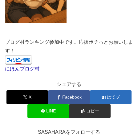
ブログ村ランキング参加中です。応援ポチっとお願いしま
す！
にほんブログ村
シェアする
X
Facebook
はてブ
LINE
コピー
SASAHARAをフォローする