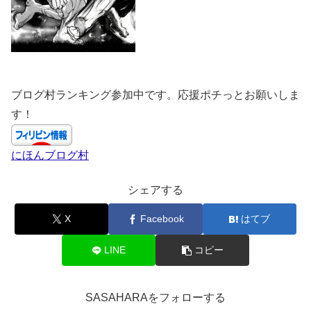
ブログ村ランキング参加中です。応援ポチっとお願いしま
す！
にほんブログ村
シェアする
X
Facebook
はてブ
LINE
コピー
SASAHARAをフォローする