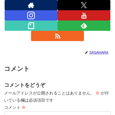
SASAHARA
コメント
コメントをどうぞ
メールアドレスが公開されることはありません。
※
が付
いている欄は必須項目です
コメント
※