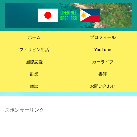
ホーム
プロフィール
フィリピン生活
YouTube
国際恋愛
カーライフ
副業
書評
雑談
お問い合わせ
スポンサーリンク