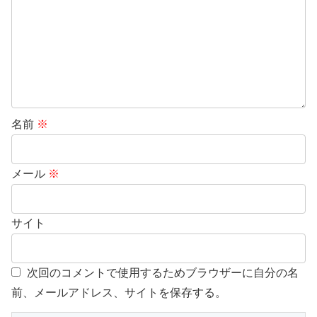
名前
※
メール
※
サイト
次回のコメントで使用するためブラウザーに自分の名
前、メールアドレス、サイトを保存する。