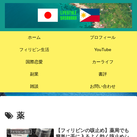
ホーム
プロフィール
フィリピン生活
YouTube
国際恋愛
カーライフ
副業
書評
雑談
お問い合わせ
薬
【フィリピンの咳止め】薬局でも
フィリピン生活
簡単に手に入るよく効く咳止めシ