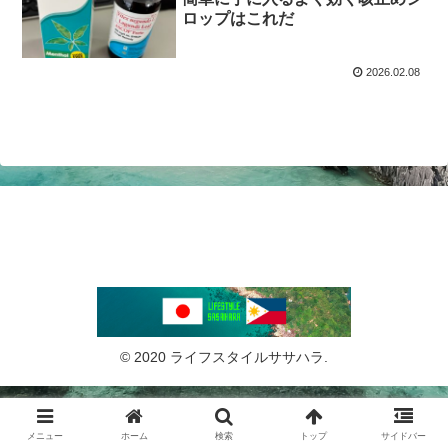
ロップはこれだ
2026.02.08
© 2020 ライフスタイルササハラ.
メニュー
ホーム
検索
トップ
サイドバー