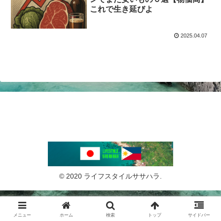
これで生き延びよ
2025.04.07
© 2020 ライフスタイルササハラ.
メニュー
ホーム
検索
トップ
サイドバー