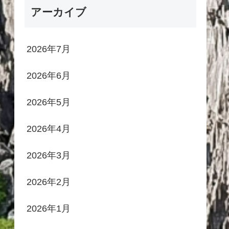
アーカイブ
2026年7月
2026年6月
2026年5月
2026年4月
2026年3月
2026年2月
2026年1月