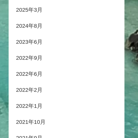
2025年3月
2024年8月
2023年6月
2022年9月
2022年6月
2022年2月
2022年1月
2021年10月
2021年9月