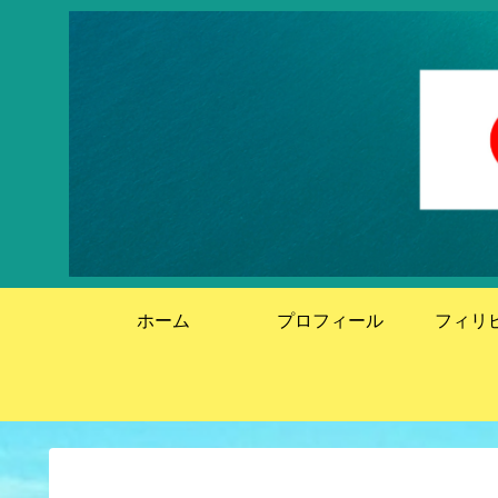
ホーム
プロフィール
フィリ