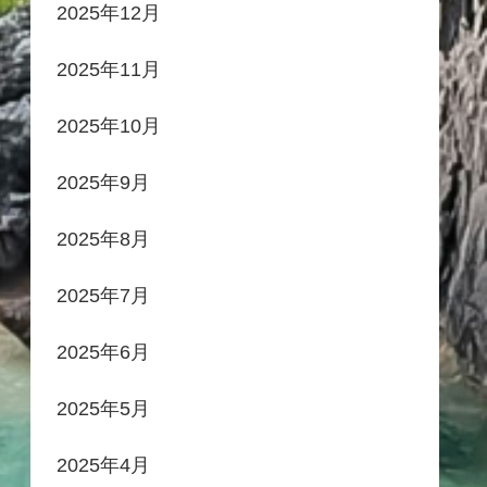
2025年12月
2025年11月
2025年10月
2025年9月
2025年8月
2025年7月
2025年6月
2025年5月
2025年4月