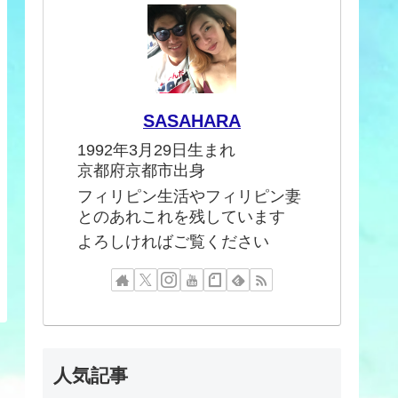
SASAHARA
1992年3月29日生まれ
京都府京都市出身
フィリピン生活やフィリピン妻
とのあれこれを残しています
よろしければご覧ください
人気記事