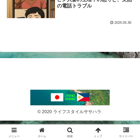
の電話トラブル
2025.05.30
© 2020 ライフスタイルササハラ.
メニュー
ホーム
検索
トップ
サイドバー