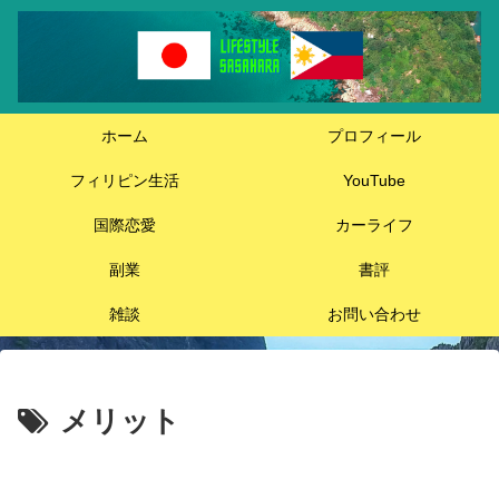
ホーム
プロフィール
フィリピン生活
YouTube
国際恋愛
カーライフ
副業
書評
雑談
お問い合わせ
メリット