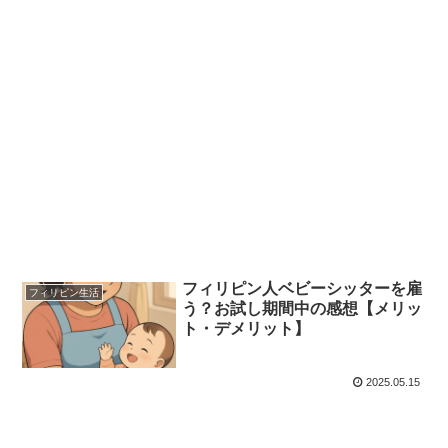
フィリピン人ベビーシッターを雇
フィリピン生活
う？お試し期間中の感想【メリッ
ト・デメリット】
2025.05.15