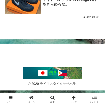
あきらめるな。
2024.08.09
© 2020 ライフスタイルササハラ.
メニュー
ホーム
検索
トップ
サイドバー