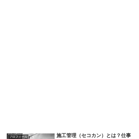
施工管理（セコカン）とは？仕事
プロフィール