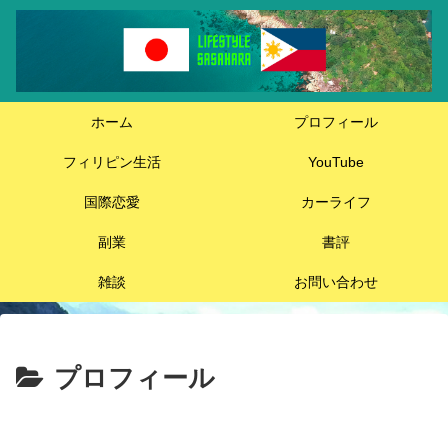
ホーム
プロフィール
フィリピン生活
YouTube
国際恋愛
カーライフ
副業
書評
雑談
お問い合わせ
プロフィール