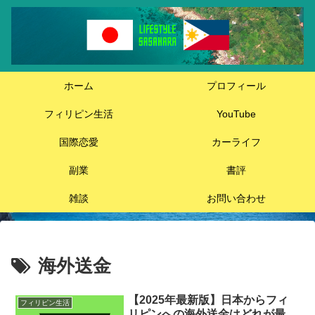
ホーム
プロフィール
フィリピン生活
YouTube
国際恋愛
カーライフ
副業
書評
雑談
お問い合わせ
海外送金
【2025年最新版】日本からフィ
フィリピン生活
リピンへの海外送金はどれが最