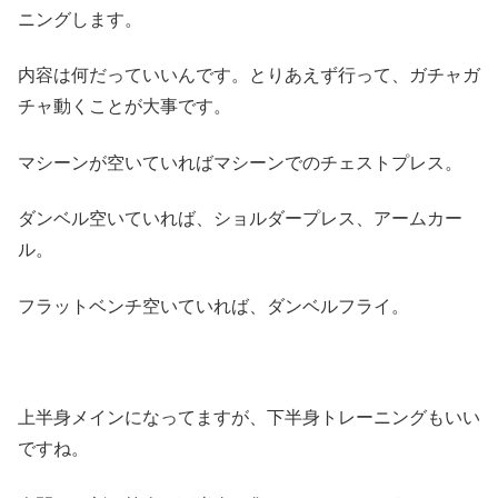
ニングします。
内容は何だっていいんです。とりあえず行って、ガチャガ
チャ動くことが大事です。
マシーンが空いていればマシーンでのチェストプレス。
ダンベル空いていれば、ショルダープレス、アームカー
ル。
フラットベンチ空いていれば、ダンベルフライ。
上半身メインになってますが、下半身トレーニングもいい
ですね。