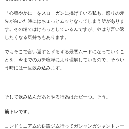
「心穏やかに」をスローガンに掲げている私も、怒りの矛
先が向いた時にはちょっとムッとなってしまう所がありま
す。その場ではけろっとしているんですが、やはり言い返
したくなる気持ちもあります。
でもそこで言い返すとずるずる最悪ムードになっていくこ
とを、今までのガチ喧嘩により理解しているので、そうい
う時には一旦飲み込みます。
そして飲み込んだあとやる行為はただ一つ。そう。
筋トレ
です。
コンドミニアムの併設ジム行ってガシャンガシャントレー