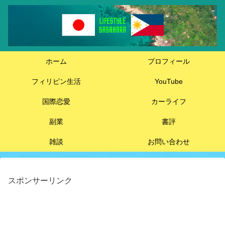
ホーム
プロフィール
フィリピン生活
YouTube
国際恋愛
カーライフ
副業
書評
雑談
お問い合わせ
スポンサーリンク