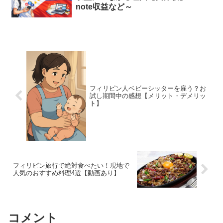
note収益など～
フィリピン人ベビーシッターを雇う？お
試し期間中の感想【メリット・デメリッ
ト】
フィリピン旅行で絶対食べたい！現地で
人気のおすすめ料理4選【動画あり】
コメント