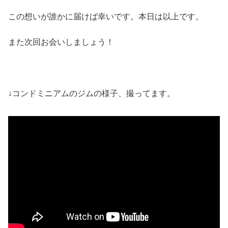
この想いが誰かに届けば幸いです。本日は以上です。
また次回お会いしましょう！
↓コンドミニアムのジムの様子、撮ってます。