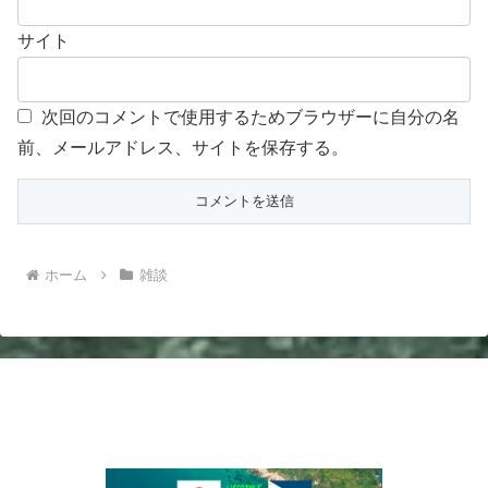
サイト
次回のコメントで使用するためブラウザーに自分の名
前、メールアドレス、サイトを保存する。
ホーム
雑談