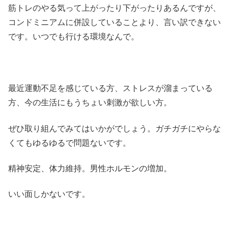
筋トレのやる気って上がったり下がったりあるんですが、
コンドミニアムに併設していることより、言い訳できない
です。いつでも行ける環境なんで。
最近運動不足を感じている方、ストレスが溜まっている
方、今の生活にもうちょい刺激が欲しい方。
ぜひ取り組んでみてはいかがでしょう。ガチガチにやらな
くてもゆるゆるで問題ないです。
精神安定、体力維持。男性ホルモンの増加。
いい面しかないです。