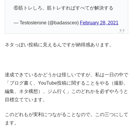
⑥筋トレしろ。筋トレすればすべてが解決する
— Testosterone (@badassceo)
February 28, 2021
ネタっぽい投稿に見えるんですが納得感あります。
達成できているかどうかは怪しいですが、私は一日の中で
「ブログ書く、YouTube投稿に関することをやる（撮影、
編集、ネタ構想）、ジム行く」このどれかを必ずやろうと
目標立てています。
このどれもが実利につながることなので。この三つにして
ます。