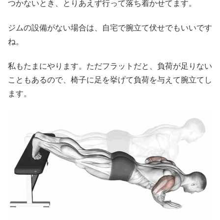
つかないとき、とりあえず行って落ち着かせてます。
ジムの設備がない場合は、自宅で腕立て伏せでもいいです
ね。
私もたまにやります。ただフラットだと、負荷が足りない
こともあるので、椅子に足を挙げて負荷を与えて腕立てし
ます。