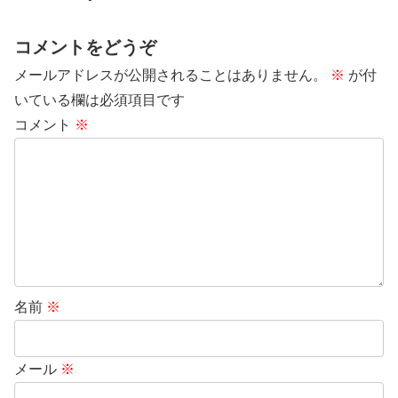
コメントをどうぞ
メールアドレスが公開されることはありません。
※
が付
いている欄は必須項目です
コメント
※
名前
※
メール
※