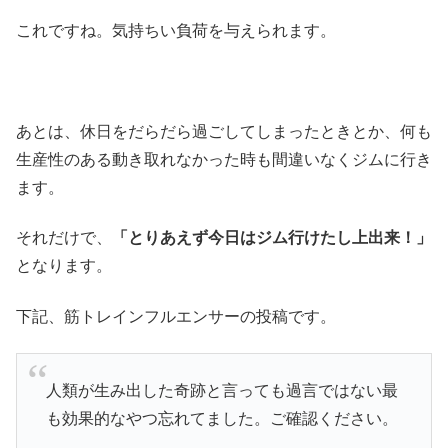
これですね。気持ちい負荷を与えられます。
あとは、休日をだらだら過ごしてしまったときとか、何も
生産性のある動き取れなかった時も間違いなくジムに行き
ます。
それだけで、
「とりあえず今日はジム行けたし上出来！」
となります。
下記、筋トレインフルエンサーの投稿です。
人類が生み出した奇跡と言っても過言ではない最
も効果的なやつ忘れてました。ご確認ください。